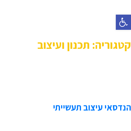
פתח סרגל נגישות
קטגוריה:
תכנון ועיצוב
הנדסאי עיצוב תעשייתי