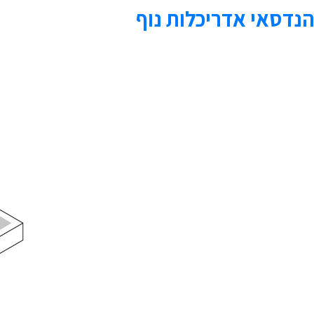
הנדסאי אדריכלות נוף