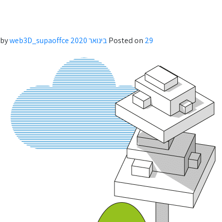
29 בינואר 2020
Posted on
by
web3D_supaoffce