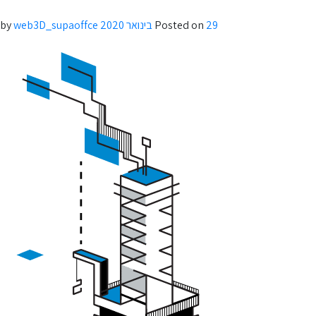
29 בינואר 2020
Posted on
by
web3D_supaoffce