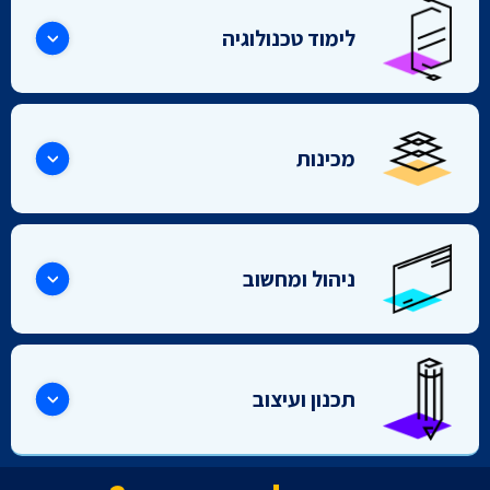
לימוד טכנולוגיה
מכינות
ניהול ומחשוב
תכנון ועיצוב