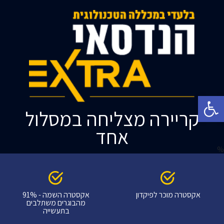
פתח סרגל נגישות
קריירה מצליחה במסלול
אחד
%
אקסטרה מוכר לפיקדון
אקסטרה השמה - 91%
מהבוגרים משתלבים
בתעשייה