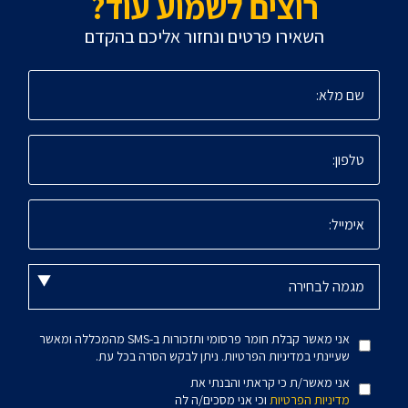
רוצים לשמוע עוד?
השאירו פרטים ונחזור אליכם בהקדם
אני מאשר קבלת חומר פרסומי ותזכורות ב-SMS מהמכללה ומאשר
שעיינתי במדיניות הפרטיות. ניתן לבקש הסרה בכל עת.
אני מאשר/ת כי קראתי והבנתי את
מדיניות הפרטיות
וכי אני מסכים/ה לה