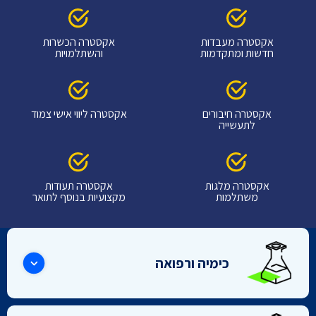
אקסטרה מעבדות
אקסטרה הכשרות
חדשות ומתקדמות
והשתלמויות
אקסטרה חיבורים
אקסטרה ליווי אישי צמוד
לתעשייה
אקסטרה מלגות
אקסטרה תעודות
משתלמות
מקצועיות בנוסף לתואר
כימיה ורפואה