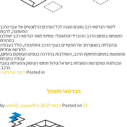
לימודי הנדסאי רכב נותנים מענה לכל הצרכים הרלוונטיים של ענף הרכב
המשתנה, לרבות
התמחות בתחום הרכב ההיברידי והחשמלי. מסיימי תואר הנדסאי רכב ישתלבו
במהירות
ובהצלחה במגוון רחב של תפקידים בענף הרכב והתחבורה, כולל בעבודה
הדורשת אחריות
ומשמעות בתחום תחזוקת הרכב, השתלבות בהדרכה בגופים העוסקים בתחום,
עבודה בחברות
טכנולוגיה מתקדמות הפועלות בישראל וניהול תחומי העיסוק והפעילות בענף
הרכב.
Posted in
לימוד טכנולוגיה
הנדסאי חשמל
29 בינואר 2020
Posted on
by
web3D_supaoffce