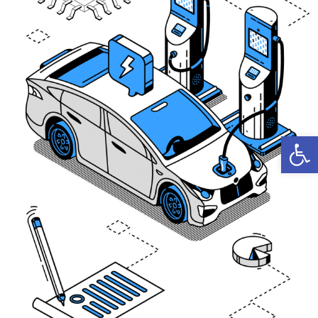
פתח סרגל נגישות