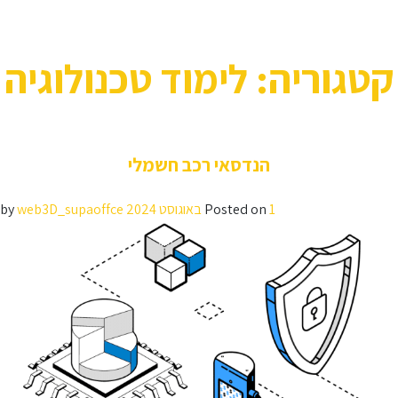
p
קטגוריה:
לימוד טכנולוגיה
o
t
הנדסאי רכב חשמלי
1 באוגוסט 2024
Posted on
by
web3D_supaoffce